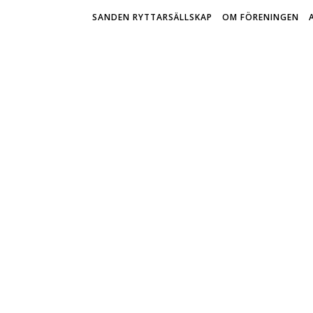
SANDEN RYTTARSÄLLSKAP
OM FÖRENINGEN