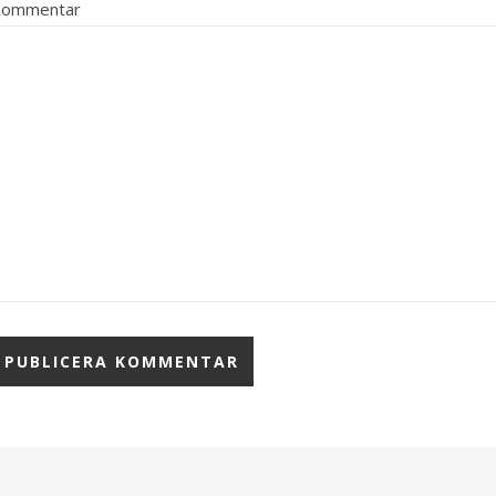
Kommentar