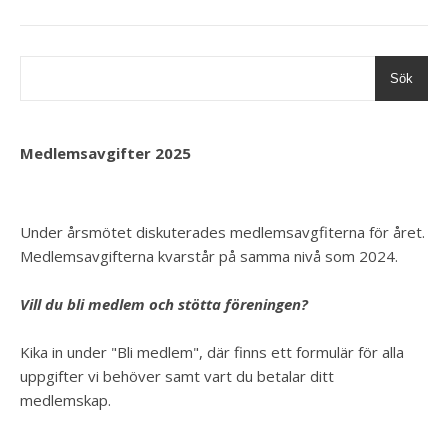
Sök
Medlemsavgifter 2025
Under årsmötet diskuterades medlemsavgfiterna för året.
Medlemsavgifterna kvarstår på samma nivå som 2024.
Vill du bli medlem och stötta föreningen?
Kika in under "Bli medlem", där finns ett formulär för alla
uppgifter vi behöver samt vart du betalar ditt
medlemskap.