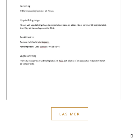
LÄS MER